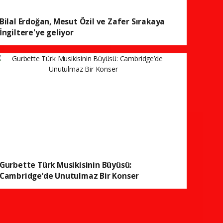
Bilal Erdoğan, Mesut Özil ve Zafer Sırakaya
İngiltere'ye geliyor
Gurbette Türk Musikisinin Büyüsü:
Cambridge’de Unutulmaz Bir Konser