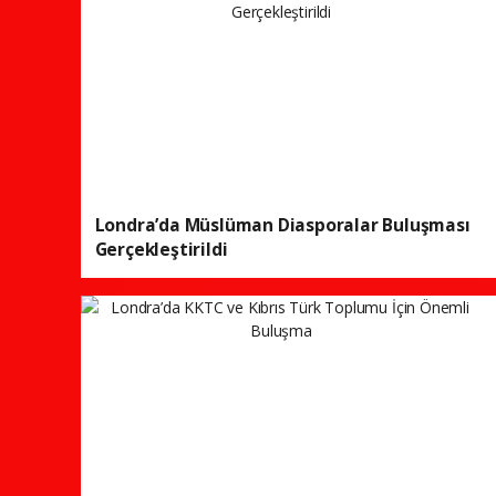
Londra’da Müslüman Diasporalar Buluşması
Gerçekleştirildi