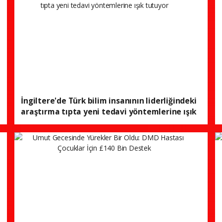
İngiltere'de Türk bilim insanının liderliğindeki
araştırma tıpta yeni tedavi yöntemlerine ışık
tutuyor