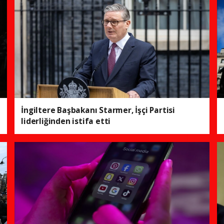
İngiltere Başbakanı Starmer, İşçi Partisi
liderliğinden istifa etti