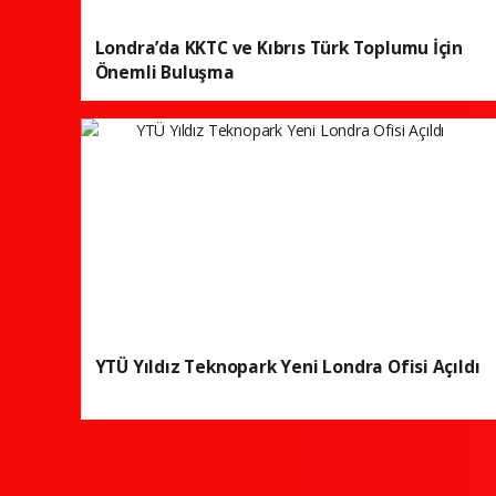
Londra’da KKTC ve Kıbrıs Türk Toplumu İçin
Önemli Buluşma
YTÜ Yıldız Teknopark Yeni Londra Ofisi Açıldı