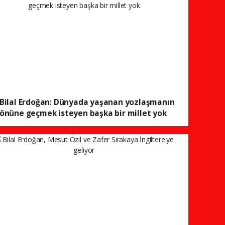
Bilal Erdoğan: Dünyada yaşanan yozlaşmanın
önüne geçmek isteyen başka bir millet yok