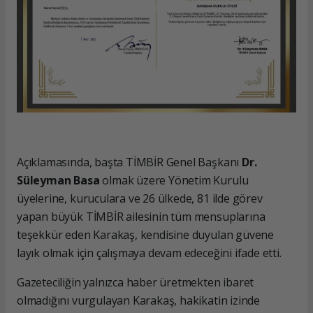
Açıklamasında, başta TİMBİR Genel Başkanı
Dr.
Süleyman Basa
olmak üzere Yönetim Kurulu
üyelerine, kuruculara ve 26 ülkede, 81 ilde görev
yapan büyük TİMBİR ailesinin tüm mensuplarına
teşekkür eden Karakaş, kendisine duyulan güvene
layık olmak için çalışmaya devam edeceğini ifade etti.
Gazeteciliğin yalnızca haber üretmekten ibaret
olmadığını vurgulayan Karakaş, hakikatin izinde