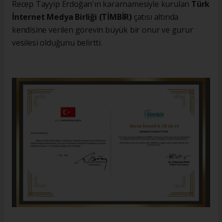
Recep Tayyip Erdoğan'ın kararnamesiyle kurulan
Türk
İnternet Medya Birliği (TİMBİR)
çatısı altında
kendisine verilen görevin büyük bir onur ve gurur
vesilesi olduğunu belirtti.