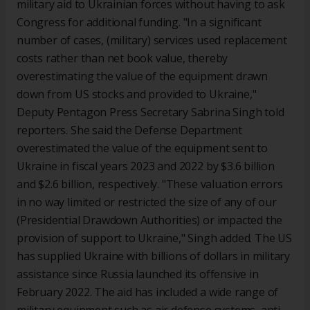
military aid to Ukrainian forces without having to ask
Congress for additional funding. "In a significant
number of cases, (military) services used replacement
costs rather than net book value, thereby
overestimating the value of the equipment drawn
down from US stocks and provided to Ukraine,"
Deputy Pentagon Press Secretary Sabrina Singh told
reporters. She said the Defense Department
overestimated the value of the equipment sent to
Ukraine in fiscal years 2023 and 2022 by $3.6 billion
and $2.6 billion, respectively. "These valuation errors
in no way limited or restricted the size of any of our
(Presidential Drawdown Authorities) or impacted the
provision of support to Ukraine," Singh added. The US
has supplied Ukraine with billions of dollars in military
assistance since Russia launched its offensive in
February 2022. The aid has included a wide range of