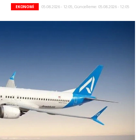
05.08.2026 - 12:05, Güncelleme: 05.08.2026 - 12:05
EKONOMİ