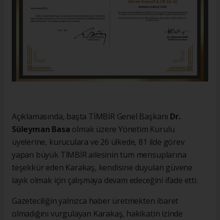
Açıklamasında, başta TİMBİR Genel Başkanı
Dr.
Süleyman Basa
olmak üzere Yönetim Kurulu
üyelerine, kuruculara ve 26 ülkede, 81 ilde görev
yapan büyük TİMBİR ailesinin tüm mensuplarına
teşekkür eden Karakaş, kendisine duyulan güvene
layık olmak için çalışmaya devam edeceğini ifade etti.
Gazeteciliğin yalnızca haber üretmekten ibaret
olmadığını vurgulayan Karakaş, hakikatin izinde