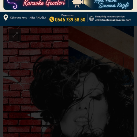
ABONE OL