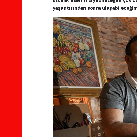
yaşantısından sonra ulaşabileceğim 