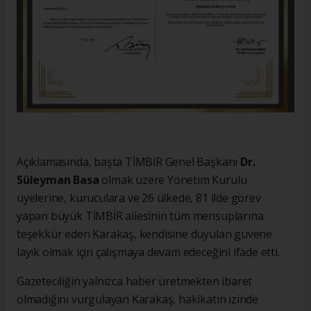
Açıklamasında, başta TİMBİR Genel Başkanı
Dr.
Süleyman Basa
olmak üzere Yönetim Kurulu
üyelerine, kuruculara ve 26 ülkede, 81 ilde görev
yapan büyük TİMBİR ailesinin tüm mensuplarına
teşekkür eden Karakaş, kendisine duyulan güvene
layık olmak için çalışmaya devam edeceğini ifade etti.
Gazeteciliğin yalnızca haber üretmekten ibaret
olmadığını vurgulayan Karakaş, hakikatin izinde