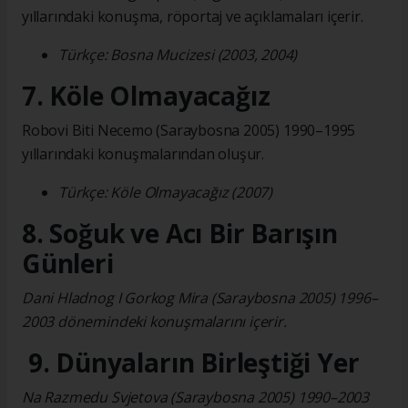
yıllarındaki konuşma, röportaj ve açıklamaları içerir.
Türkçe: Bosna Mucizesi (2003, 2004)
7. Köle Olmayacağız
Robovi Biti Necemo (Saraybosna 2005) 1990–1995
yıllarındaki konuşmalarından oluşur.
Türkçe: Köle Olmayacağız (2007)
8. Soğuk ve Acı Bir Barışın
Günleri
Dani Hladnog I Gorkog Mira (Saraybosna 2005) 1996–
2003 dönemindeki konuşmalarını içerir.
9. Dünyaların Birleştiği Yer
Na Razmedu Svjetova (Saraybosna 2005) 1990–2003