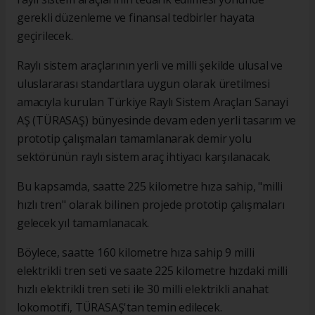
gerekli düzenleme ve finansal tedbirler hayata
geçirilecek.
Raylı sistem araçlarının yerli ve milli şekilde ulusal ve
uluslararası standartlara uygun olarak üretilmesi
amacıyla kurulan Türkiye Raylı Sistem Araçları Sanayi
AŞ (TÜRASAŞ) bünyesinde devam eden yerli tasarım ve
prototip çalışmaları tamamlanarak demir yolu
sektörünün raylı sistem araç ihtiyacı karşılanacak.
Bu kapsamda, saatte 225 kilometre hıza sahip, "milli
hızlı tren" olarak bilinen projede prototip çalışmaları
gelecek yıl tamamlanacak.
Böylece, saatte 160 kilometre hıza sahip 9 milli
elektrikli tren seti ve saate 225 kilometre hızdaki milli
hızlı elektrikli tren seti ile 30 milli elektrikli anahat
lokomotifi, TÜRASAŞ'tan temin edilecek.