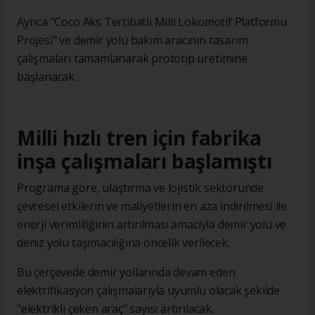
Ayrıca "Coco Aks Tertibatlı Milli Lokomotif Platformu
Projesi" ve demir yolu bakım aracının tasarım
çalışmaları tamamlanarak prototip üretimine
başlanacak.
Milli hızlı tren için fabrika
inşa çalışmaları başlamıştı
Programa göre, ulaştırma ve lojistik sektöründe
çevresel etkilerin ve maliyetlerin en aza indirilmesi ile
enerji verimliliğinin artırılması amacıyla demir yolu ve
deniz yolu taşımacılığına öncelik verilecek.
Bu çerçevede demir yollarında devam eden
elektrifikasyon çalışmalarıyla uyumlu olacak şekilde
"elektrikli çeken araç" sayısı artırılacak.