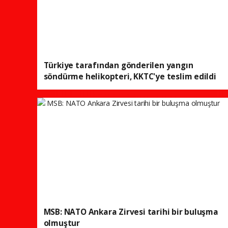
Türkiye tarafından gönderilen yangın
söndürme helikopteri, KKTC'ye teslim edildi
MSB: NATO Ankara Zirvesi tarihi bir buluşma
olmuştur