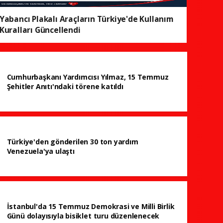
Yabancı Plakalı Araçların Türkiye'de Kullanım
Kuralları Güncellendi
Cumhurbaşkanı Yardımcısı Yılmaz, 15 Temmuz
Şehitler Anıtı'ndaki törene katıldı
Türkiye'den gönderilen 30 ton yardım
Venezuela'ya ulaştı
İstanbul'da 15 Temmuz Demokrasi ve Milli Birlik
Günü dolayısıyla bisiklet turu düzenlenecek