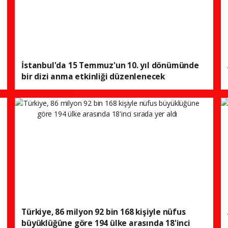
İstanbul'da 15 Temmuz'un 10. yıl dönümünde
bir dizi anma etkinliği düzenlenecek
Türkiye, 86 milyon 92 bin 168 kişiyle nüfus
büyüklüğüne göre 194 ülke arasında 18'inci