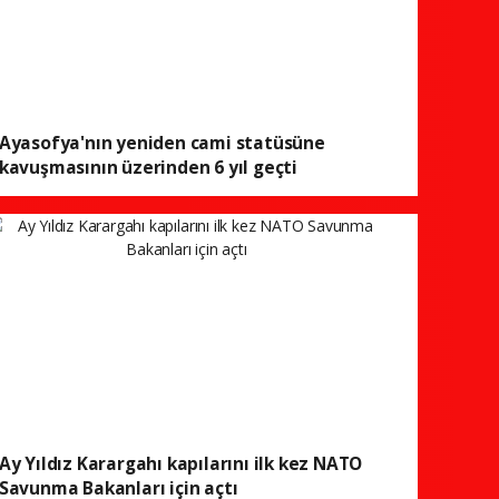
Ayasofya'nın yeniden cami statüsüne
kavuşmasının üzerinden 6 yıl geçti
Ay Yıldız Karargahı kapılarını ilk kez NATO
Savunma Bakanları için açtı