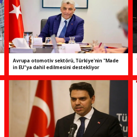
Avrupa otomotiv sektörü, Türkiye'nin "Made
in EU"ya dahil edilmesini destekliyor