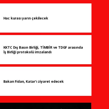
Hac kurası yarın çekilecek
KKTC Dış Basın Birliği, TİMBİR ve TDGF arasında
İş Birliği protokolü imzalandı
Bakan Fidan, Katar'ı ziyaret edecek