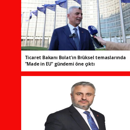
Ticaret Bakanı Bolat'ın Brüksel temaslarında
"Made in EU" gündemi öne çıktı