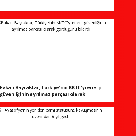
Bakan Bayraktar, Türkiye'nin KKTC'yi enerji
güvenliğinin ayrılmaz parçası olarak
gördüğünü bildirdi