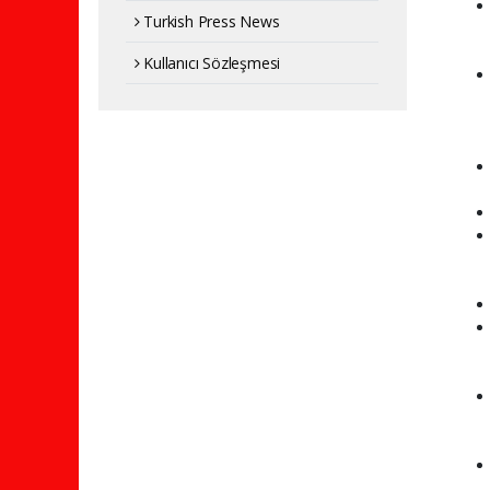
Turkish Press News
Kullanıcı Sözleşmesi