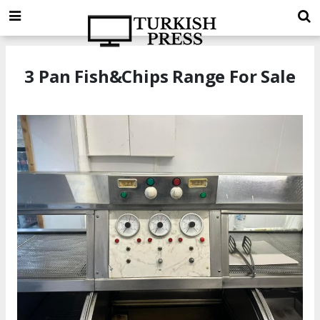
3 Pan Fish&Chips Range For Sale