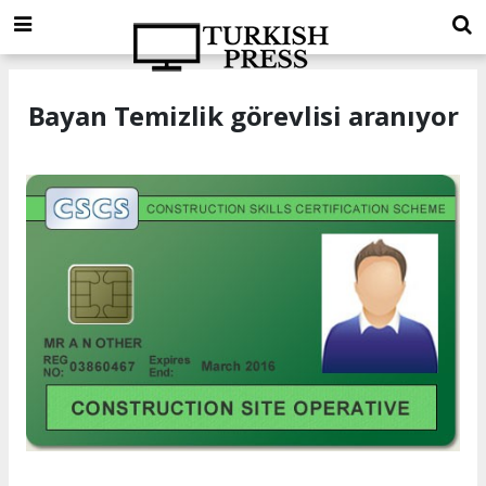
Bayan Temizlik görevlisi aranıyor