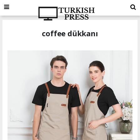
coffee dükkanı