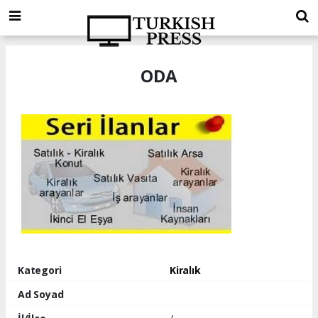
ODA
Kategori
Kiralık
Ad Soyad