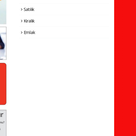
Satılık
Kiralık
Emlak