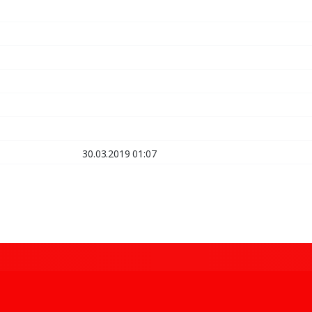
30.03.2019 01:07