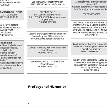
Profesyonel Hizmetler
/