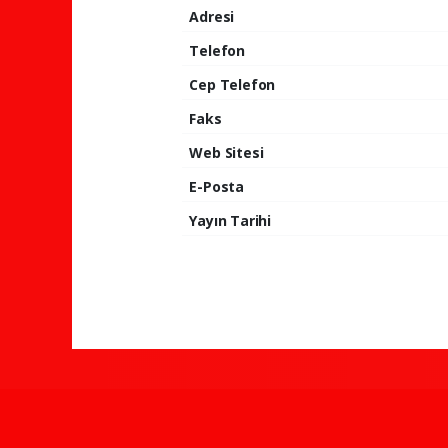
Adresi
Telefon
Cep Telefon
Faks
Web Sitesi
E-Posta
Yayın Tarihi