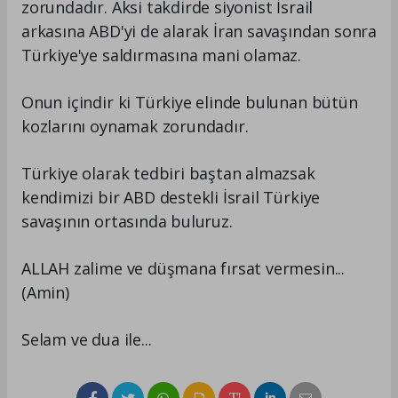
zorundadır. Aksi takdirde siyonist İsrail
arkasına ABD'yi de alarak İran savaşından sonra
Türkiye'ye saldırmasına mani olamaz.
Onun içindir ki Türkiye elinde bulunan bütün
kozlarını oynamak zorundadır.
Türkiye olarak tedbiri baştan almazsak
kendimizi bir ABD destekli İsrail Türkiye
savaşının ortasında buluruz.
ALLAH zalime ve düşmana fırsat vermesin...
(Amin)
Selam ve dua ile...