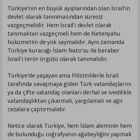
Türkiye'nin en büyük ayıplarından olan İsrail'in
devlet olarak tanınmasından süresiz
vazgeçmelidir. Hem İsrail'i devlet olarak
tanımaktan vazgeçmeli hem de Netenyahu
hükümetini de yok saymalıdır. Aynı zamanda
Türkiye kuracağı İslam Nato'su ile beraber
İsrail'i terör örgütü olarak tanımalıdır.
Türkiye'de yaşayan ama Filistinlilerle İsrail
tarafında savaşmaya giden Türk vatandaşlarını
ya da çifte vatandaş olanları derhal ve ivedilikle
vatandaşlıktan çıkarmalı, yargılamalı ve ağır
cezalara çaptırmalıdır.
Netice olarak Türkiye, hem İslam aleminin hem
de bulunduğu coğrafyanın ağabeyliğini yapmak