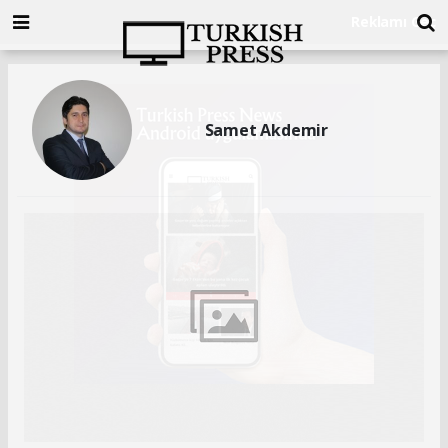
Samet Akdemir