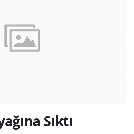
ağına Sıktı