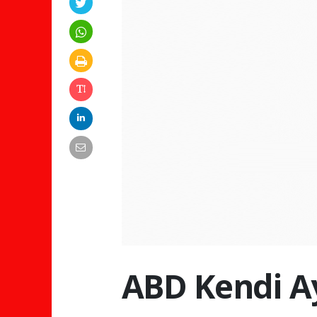
ABD Kendi Ay