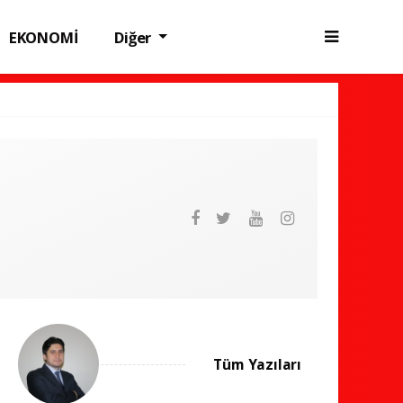
EKONOMİ
Diğer
Tüm Yazıları