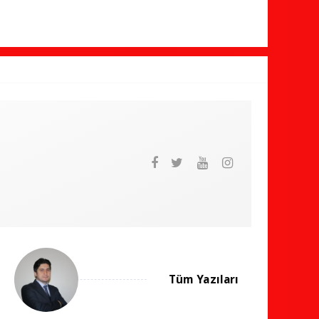
Tüm Yazıları