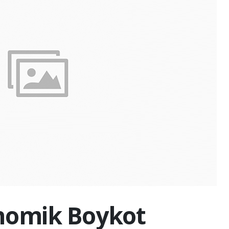
nomik Boykot