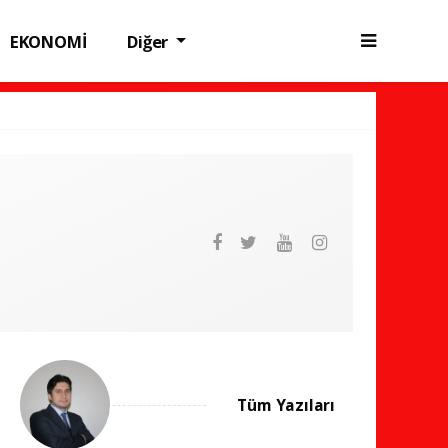
EKONOMİ
Diğer
Tüm Yazıları