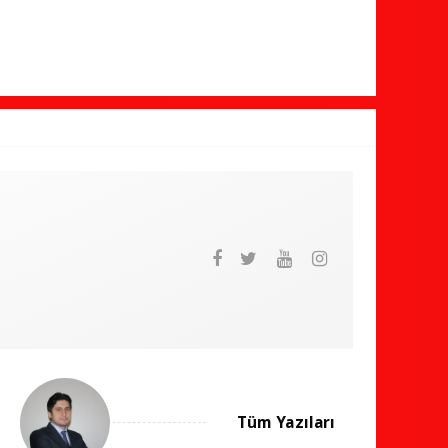
Tüm Yazıları