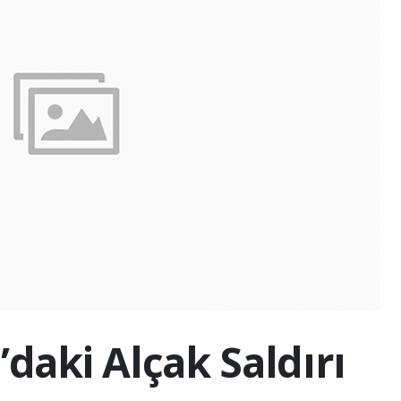
’daki Alçak Saldırı