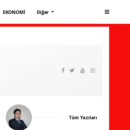
EKONOMİ
Diğer
Tüm Yazıları