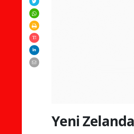
Yeni Zelanda