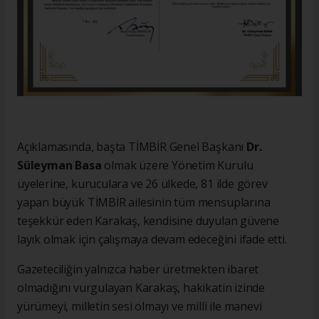
Açıklamasında, başta TİMBİR Genel Başkanı
Dr.
Süleyman Basa
olmak üzere Yönetim Kurulu
üyelerine, kuruculara ve 26 ülkede, 81 ilde görev
yapan büyük TİMBİR ailesinin tüm mensuplarına
teşekkür eden Karakaş, kendisine duyulan güvene
layık olmak için çalışmaya devam edeceğini ifade etti.
Gazeteciliğin yalnızca haber üretmekten ibaret
olmadığını vurgulayan Karakaş, hakikatin izinde
yürümeyi, milletin sesi olmayı ve milli ile manevi