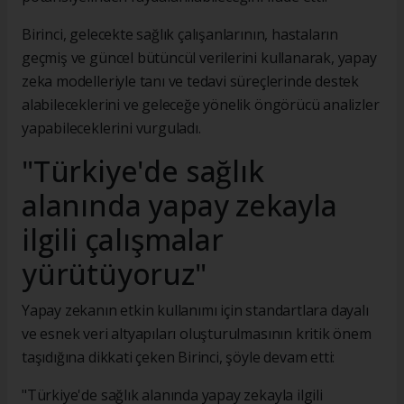
Birinci, gelecekte sağlık çalışanlarının, hastaların
geçmiş ve güncel bütüncül verilerini kullanarak, yapay
zeka modelleriyle tanı ve tedavi süreçlerinde destek
alabileceklerini ve geleceğe yönelik öngörücü analizler
yapabileceklerini vurguladı.
"Türkiye'de sağlık
alanında yapay zekayla
ilgili çalışmalar
yürütüyoruz"
Yapay zekanın etkin kullanımı için standartlara dayalı
ve esnek veri altyapıları oluşturulmasının kritik önem
taşıdığına dikkati çeken Birinci, şöyle devam etti:
"Türkiye'de sağlık alanında yapay zekayla ilgili