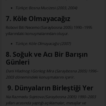
Türkçe: Bosna Mucizesi (2003, 2004)
7. Köle Olmayacağız
Robovi Biti Necemo (Saraybosna 2005) 1990–1995
yıllarındaki konuşmalarından oluşur.
Türkçe: Köle Olmayacağız (2007)
8. Soğuk ve Acı Bir Barışın
Günleri
Dani Hladnog I Gorkog Mira (Saraybosna 2005) 1996–
2003 dönemindeki konuşmalarını içerir.
9. Dünyaların Birleştiği Yer
Na Razmedu Svjetova (Saraybosna 2005) 1990–2003
yılları arasında yaptığı açıklamalar, mesajlar ve