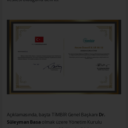
Açıklamasında, başta TİMBİR Genel Başkanı
Dr.
Süleyman Basa
olmak üzere Yönetim Kurulu