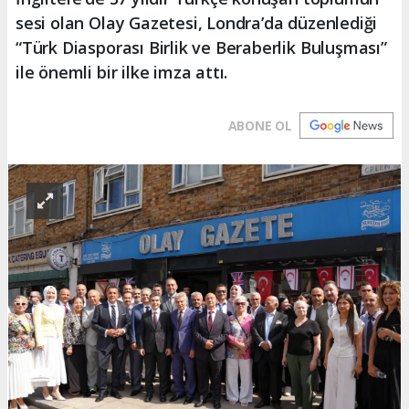
sesi olan Olay Gazetesi, Londra’da düzenlediği
“Türk Diasporası Birlik ve Beraberlik Buluşması”
ile önemli bir ilke imza attı.
ABONE OL