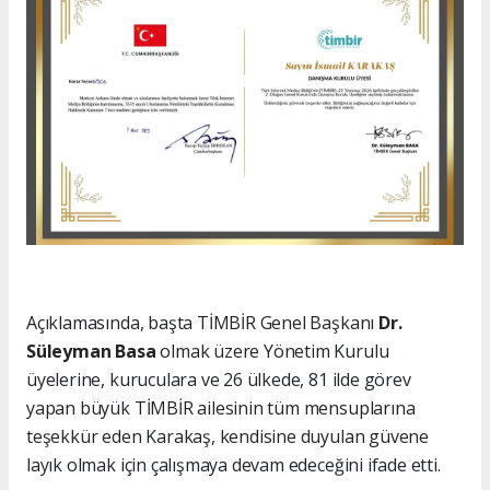
Açıklamasında, başta TİMBİR Genel Başkanı
Dr.
Süleyman Basa
olmak üzere Yönetim Kurulu
üyelerine, kuruculara ve 26 ülkede, 81 ilde görev
yapan büyük TİMBİR ailesinin tüm mensuplarına
teşekkür eden Karakaş, kendisine duyulan güvene
layık olmak için çalışmaya devam edeceğini ifade etti.