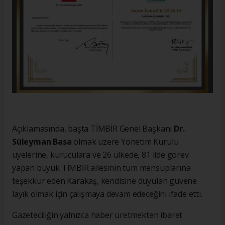
Açıklamasında, başta TİMBİR Genel Başkanı
Dr.
Süleyman Basa
olmak üzere Yönetim Kurulu
üyelerine, kuruculara ve 26 ülkede, 81 ilde görev
yapan büyük TİMBİR ailesinin tüm mensuplarına
teşekkür eden Karakaş, kendisine duyulan güvene
layık olmak için çalışmaya devam edeceğini ifade etti.
Gazeteciliğin yalnızca haber üretmekten ibaret