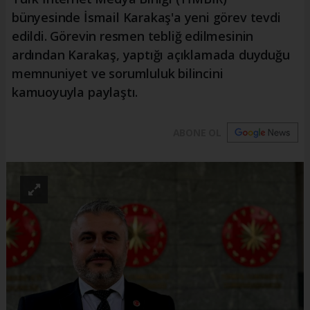
bünyesinde İsmail Karakaş'a yeni görev tevdi
edildi. Görevin resmen tebliğ edilmesinin
ardından Karakaş, yaptığı açıklamada duyduğu
memnuniyet ve sorumluluk bilincini
kamuoyuyla paylaştı.
ABONE OL