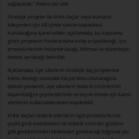
sağlayacak." ifadesi yer aldı.
Stratejik projeler ile kritik ilaçlar veya bunların
bileşenleri için AB içinde üretim kapasitesi
kurulacağına işaret edilen açıklamada, bu kapsama
giren projelerin fonlara daha kolay erişebileceği, izin
prosedürlerinin hızlandırılacağı, bilimsel ve düzenleyici
destek verileceği belirtildi.
Açıklamada, üye ülkelerin stratejik ilaç projelerine
kamu desteği sunmalarına yardımcı olunacağına
dikkati çekilerek, üye ülkelerin tedarik zincirlerinin
dayanıklılığını çeşitlendirmek ve teşvik etmek için kamu
alımlarını kullanabilecekleri kaydedildi.
Kritik ilaçları tedarik edenlerin ilgili prosedürlerine
çeşitli girdi malzemeleri ve tedarik zincirleri gözlemi
gibi gereksinimleri eklemeleri gerekeceği bilgisine yer