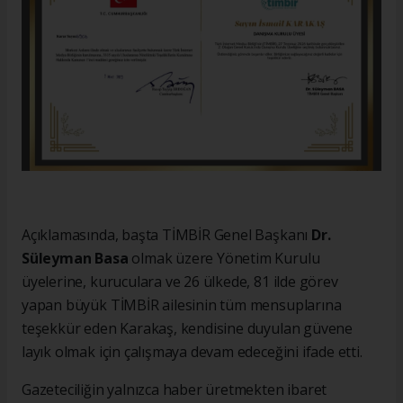
Açıklamasında, başta TİMBİR Genel Başkanı
Dr.
Süleyman Basa
olmak üzere Yönetim Kurulu
üyelerine, kuruculara ve 26 ülkede, 81 ilde görev
yapan büyük TİMBİR ailesinin tüm mensuplarına
teşekkür eden Karakaş, kendisine duyulan güvene
layık olmak için çalışmaya devam edeceğini ifade etti.
Gazeteciliğin yalnızca haber üretmekten ibaret