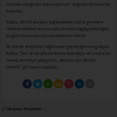
varması olduğunu düşünüyorum." değerlendirmesinde
bulundu.
Kallas, AB'nin ateşkes sağlandıktan sonra gemilere
refakat edilmesi konusunda da katkı sağlayabileceğini,
bugün bu konuyu görüşeceklerini belirtti.
İlk olarak ateşkesin sağlanması gerektiğini vurgulayan
Kallas, "Her iki tarafla da temas halindeyiz ve onlara bu
mesajı vermeye çalışıyoruz, ateşkes son derece
önemli." görüşünü paylaştı.
Okuyucu Yorumları
(0)