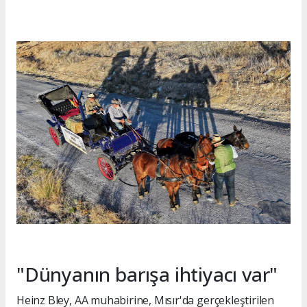
"Dünyanın barışa ihtiyacı var"
Heinz Bley, AA muhabirine, Mısır'da gerçekleştirilen