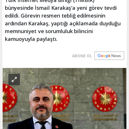
bünyesinde İsmail Karakaş'a yeni görev tevdi
edildi. Görevin resmen tebliğ edilmesinin
ardından Karakaş, yaptığı açıklamada duyduğu
memnuniyet ve sorumluluk bilincini
kamuoyuyla paylaştı.
ABONE OL