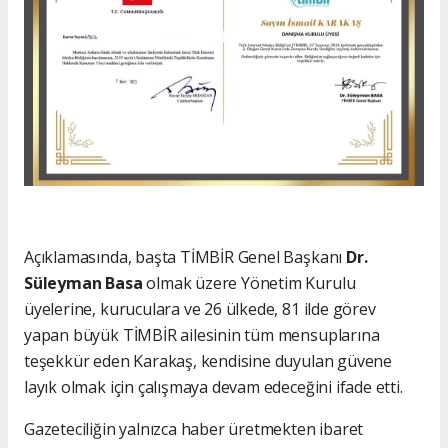
Açıklamasında, başta TİMBİR Genel Başkanı
Dr.
Süleyman Basa
olmak üzere Yönetim Kurulu
üyelerine, kuruculara ve 26 ülkede, 81 ilde görev
yapan büyük TİMBİR ailesinin tüm mensuplarına
teşekkür eden Karakaş, kendisine duyulan güvene
layık olmak için çalışmaya devam edeceğini ifade etti.
Gazeteciliğin yalnızca haber üretmekten ibaret