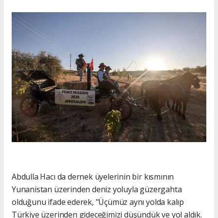
Abdulla Hacı da dernek üyelerinin bir kısmının
Yunanistan üzerinden deniz yoluyla güzergahta
olduğunu ifade ederek, "Üçümüz aynı yolda kalıp
Türkiye üzerinden gideceğimizi düşündük ve yol aldık.