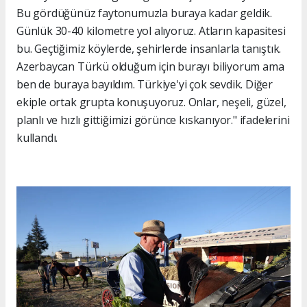
Bu gördüğünüz faytonumuzla buraya kadar geldik.
Günlük 30-40 kilometre yol alıyoruz. Atların kapasitesi
bu. Geçtiğimiz köylerde, şehirlerde insanlarla tanıştık.
Azerbaycan Türkü olduğum için burayı biliyorum ama
ben de buraya bayıldım. Türkiye'yi çok sevdik. Diğer
ekiple ortak grupta konuşuyoruz. Onlar, neşeli, güzel,
planlı ve hızlı gittiğimizi görünce kıskanıyor." ifadelerini
kullandı.