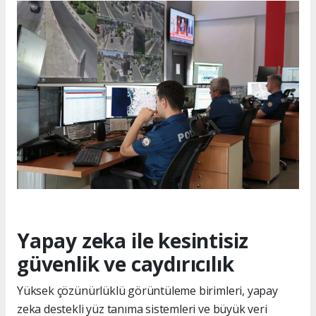
Yapay zeka ile kesintisiz
güvenlik ve caydırıcılık
Yüksek çözünürlüklü görüntüleme birimleri, yapay
zeka destekli yüz tanıma sistemleri ve büyük veri