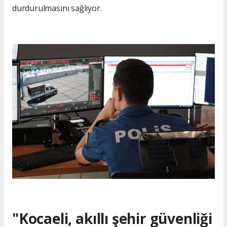
durdurulmasını sağlıyor.
"Kocaeli, akıllı şehir güvenliği