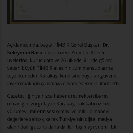
Açıklamasında, başta TİMBİR Genel Başkanı
Dr.
Süleyman Basa
olmak üzere Yönetim Kurulu
üyelerine, kuruculara ve 26 ülkede, 81 ilde görev
yapan büyük TİMBİR ailesinin tüm mensuplarına
teşekkür eden Karakaş, kendisine duyulan güvene
layık olmak için çalışmaya devam edeceğini ifade etti.
Gazeteciliğin yalnızca haber üretmekten ibaret
olmadığını vurgulayan Karakaş, hakikatin izinde
yürümeyi, milletin sesi olmayı ve milli ile manevi
değerlere sahip çıkarak Türkiye'nin dijital medya
alanındaki gücünü daha da ileri taşımayı önemli bir