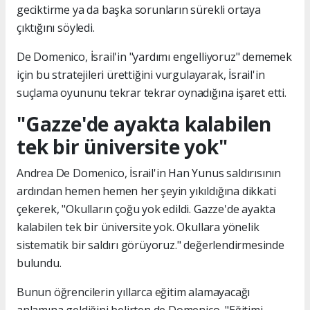
geciktirme ya da başka sorunların sürekli ortaya
çıktığını söyledi.
De Domenico, İsrail'in "yardımı engelliyoruz" dememek
için bu stratejileri ürettiğini vurgulayarak, İsrail'in
suçlama oyununu tekrar tekrar oynadığına işaret etti.
"Gazze'de ayakta kalabilen
tek bir üniversite yok"
Andrea De Domenico, İsrail'in Han Yunus saldırısının
ardından hemen hemen her şeyin yıkıldığına dikkati
çekerek, "Okulların çoğu yok edildi. Gazze'de ayakta
kalabilen tek bir üniversite yok. Okullara yönelik
sistematik bir saldırı görüyoruz." değerlendirmesinde
bulundu.
Bunun öğrencilerin yıllarca eğitim alamayacağı