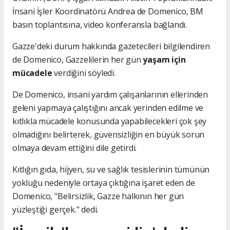
İnsani İşler Koordinatörü Andrea de Domenico, BM
basın toplantısına, video konferansla bağlandı.
Gazze'deki durum hakkında gazetecileri bilgilendiren
de Domenico, Gazzelilerin her gün
yaşam için
mücadele
verdiğini söyledi.
De Domenico, insani yardım çalışanlarının ellerinden
geleni yapmaya çalıştığını ancak yerinden edilme ve
kıtlıkla mücadele konusunda yapabilecekleri çok şey
olmadığını belirterek, güvensizliğin en büyük sorun
olmaya devam ettiğini dile getirdi.
Kıtlığın gıda, hijyen, su ve sağlık tesislerinin tümünün
yokluğu nedeniyle ortaya çıktığına işaret eden de
Domenico, "Belirsizlik, Gazze halkının her gün
yüzleştiği gerçek." dedi.