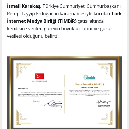
İsmail Karakaş
, Türkiye Cumhuriyeti Cumhurbaşkanı
Recep Tayyip Erdoğan'ın kararnamesiyle kurulan
Türk
İnternet Medya Birliği (TİMBİR)
çatısı altında
kendisine verilen görevin büyük bir onur ve gurur
vesilesi olduğunu belirtti.