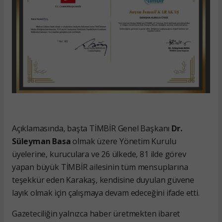
Açıklamasında, başta TİMBİR Genel Başkanı
Dr.
Süleyman Basa
olmak üzere Yönetim Kurulu
üyelerine, kuruculara ve 26 ülkede, 81 ilde görev
yapan büyük TİMBİR ailesinin tüm mensuplarına
teşekkür eden Karakaş, kendisine duyulan güvene
layık olmak için çalışmaya devam edeceğini ifade etti.
Gazeteciliğin yalnızca haber üretmekten ibaret