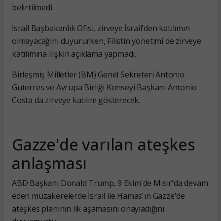
belirtilmedi.
İsrail Başbakanlık Ofisi, zirveye İsrail'den katılımın
olmayacağını duyururken, Filistin yönetimi de zirveye
katılımına ilişkin açıklama yapmadı.
Birleşmiş Milletler (BM) Genel Sekreteri Antonio
Guterres ve Avrupa Birliği Konseyi Başkanı Antonio
Costa da zirveye katılım gösterecek.
Gazze'de varılan ateşkes
anlaşması
ABD Başkanı Donald Trump, 9 Ekim'de Mısır'da devam
eden müzakerelerde İsrail ile Hamas'ın Gazze'de
ateşkes planının ilk aşamasını onayladığını