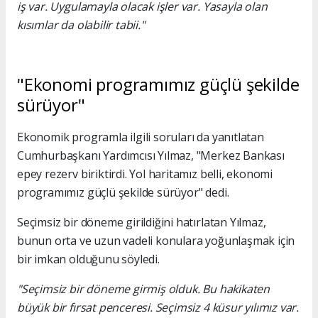
iş var. Uygulamayla olacak işler var. Yasayla olan
kısımlar da olabilir tabii."
"Ekonomi programımız güçlü şekilde
sürüyor"
Ekonomik programla ilgili soruları da yanıtlatan
Cumhurbaşkanı Yardımcısı Yılmaz, "Merkez Bankası
epey rezerv biriktirdi. Yol haritamız belli, ekonomi
programımız güçlü şekilde sürüyor" dedi.
Seçimsiz bir döneme girildiğini hatırlatan Yılmaz,
bunun orta ve uzun vadeli konulara yoğunlaşmak için
bir imkan olduğunu söyledi.
"Seçimsiz bir döneme girmiş olduk. Bu hakikaten
büyük bir fırsat penceresi. Seçimsiz 4 küsur yılımız var.