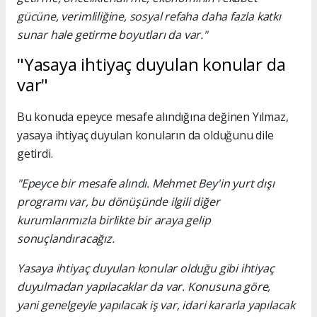
gücüne, verimliliğine, sosyal refaha daha fazla katkı
sunar hale getirme boyutları da var."
"Yasaya ihtiyaç duyulan konular da
var"
Bu konuda epeyce mesafe alındığına değinen Yılmaz,
yasaya ihtiyaç duyulan konuların da olduğunu dile
getirdi.
"Epeyce bir mesafe alındı. Mehmet Bey'in yurt dışı
programı var, bu dönüşünde ilgili diğer
kurumlarımızla birlikte bir araya gelip
sonuçlandıracağız.
Yasaya ihtiyaç duyulan konular olduğu gibi ihtiyaç
duyulmadan yapılacaklar da var. Konusuna göre,
yani genelgeyle yapılacak iş var, idari kararla yapılacak