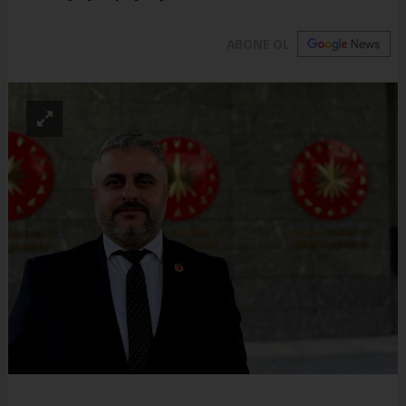
ABONE OL