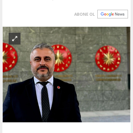
ABONE OL