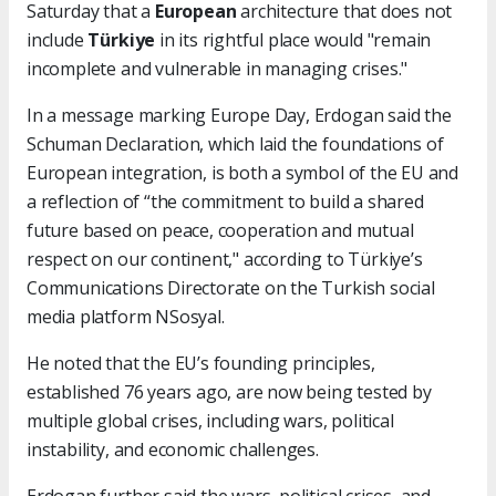
Saturday that a
European
architecture that does not
include
Türkiye
in its rightful place would "remain
incomplete and vulnerable in managing crises."
In a message marking Europe Day, Erdogan said the
Schuman Declaration, which laid the foundations of
European integration, is both a symbol of the EU and
a reflection of “the commitment to build a shared
future based on peace, cooperation and mutual
respect on our continent," according to Türkiye’s
Communications Directorate on the Turkish social
media platform NSosyal.
He noted that the EU’s founding principles,
established 76 years ago, are now being tested by
multiple global crises, including wars, political
instability, and economic challenges.