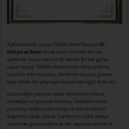
Açıklamasında, başta TİMBİR Genel Başkanı
Dr.
Süleyman Basa
olmak üzere Yönetim Kurulu
üyelerine, kuruculara ve 26 ülkede, 81 ilde görev
yapan büyük TİMBİR ailesinin tüm mensuplarına
teşekkür eden Karakaş, kendisine duyulan güvene
layık olmak için çalışmaya devam edeceğini ifade etti.
Gazeteciliğin yalnızca haber üretmekten ibaret
olmadığını vurgulayan Karakaş, hakikatin izinde
yürümeyi, milletin sesi olmayı ve milli ile manevi
değerlere sahip çıkarak Türkiye'nin dijital medya
alanındaki gücünü daha da ileri taşımayı önemli bir