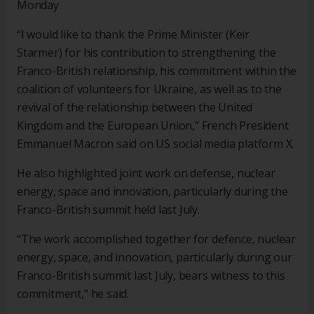
Monday
“I would like to thank the Prime Minister (Keir
Starmer) for his contribution to strengthening the
Franco-British relationship, his commitment within the
coalition of volunteers for Ukraine, as well as to the
revival of the relationship between the United
Kingdom and the European Union,” French President
Emmanuel Macron said on US social media platform X.
He also highlighted joint work on defense, nuclear
energy, space and innovation, particularly during the
Franco-British summit held last July.
“The work accomplished together for defence, nuclear
energy, space, and innovation, particularly during our
Franco-British summit last July, bears witness to this
commitment,” he said.