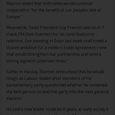
Macron added that both sides would continue
cooperation “for the benefit of our peoples and of
Europe.”
Meanwhile, Swiss President Guy Premlin said on X: "I
thank PM (Keir Starmer) for his contribution to
relations. Our meeting in Évian last week reaffirmed a
shared ambition for a modern trade agreement—one
that would strengthen our partnership and send a
strong signal in uncertain times."
Earlier in the day, Starmer announced that he would
resign as Labour leader after members of his
parliamentary party questioned whether he remained
the best person to lead the party into the next general
election.
He said a new leader could be in place as early as July if