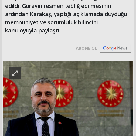
edildi. Görevin resmen tebliğ edilmesinin
ardından Karakaş, yaptığı açıklamada duyduğu
memnuniyet ve sorumluluk bilincini
kamuoyuyla paylaştı.
ABONE OL