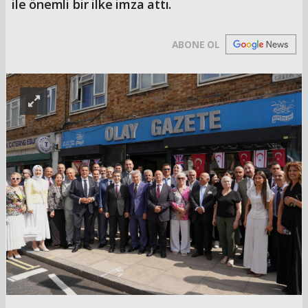
ile önemli bir ilke imza attı.
ABONE OL