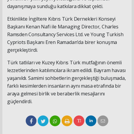
dayanışmaya sunduğu katkılara dikkat çekti.
Etkinlikte İngiltere Kıbrıs Türk Dernekleri Konseyi
Başkanı Kenan Nafi ile Managing Director, Charles
Ramsden Consultancy Services Ltd. ve Young Turkish
Cypriots Başkanı Eren Ramadan’da birer konuşma
gerçekleştirdi.
Türk tatlıları ve Kuzey Kıbrıs Türk mutfağının önemli
lezzetlerinden katılımcılara ikram edildi. Bayram havası
yaşanıldı. Samimi sohbetlerin gerçekleştiği buluşmada,
farklı kesimlerden insanların aynı masa etrafında bir
araya gelmesi birlik ve beraberlik mesajlarını
güçlendirdi.