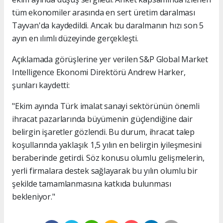
tüm ekonomiler arasında en sert üretim daralması
Tayvan'da kaydedildi. Ancak bu daralmanın hızı son 5
ayın en ılımlı düzeyinde gerçekleşti.
Açıklamada görüşlerine yer verilen S&P Global Market
Intelligence Ekonomi Direktörü Andrew Harker,
şunları kaydetti:
"Ekim ayında Türk imalat sanayi sektörünün önemli
ihracat pazarlarında büyümenin güçlendiğine dair
belirgin işaretler gözlendi. Bu durum, ihracat talep
koşullarında yaklaşık 1,5 yılın en belirgin iyileşmesini
beraberinde getirdi. Söz konusu olumlu gelişmelerin,
yerli firmalara destek sağlayarak bu yılın olumlu bir
şekilde tamamlanmasına katkıda bulunması
bekleniyor."