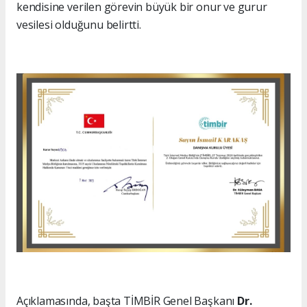
kendisine verilen görevin büyük bir onur ve gurur
vesilesi olduğunu belirtti.
Açıklamasında, başta TİMBİR Genel Başkanı
Dr.