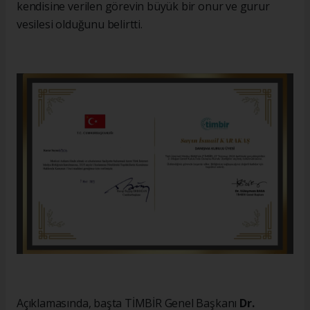
kendisine verilen görevin büyük bir onur ve gurur
vesilesi olduğunu belirtti.
Açıklamasında, başta TİMBİR Genel Başkanı
Dr.