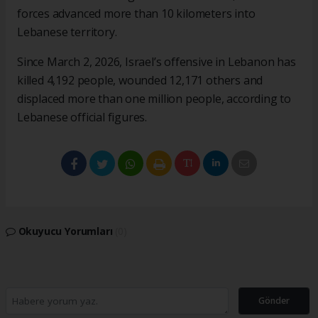
forces advanced more than 10 kilometers into
Lebanese territory.
Since March 2, 2026, Israel’s offensive in Lebanon has
killed 4,192 people, wounded 12,171 others and
displaced more than one million people, according to
Lebanese official figures.
Okuyucu Yorumları
(0)
Gönder