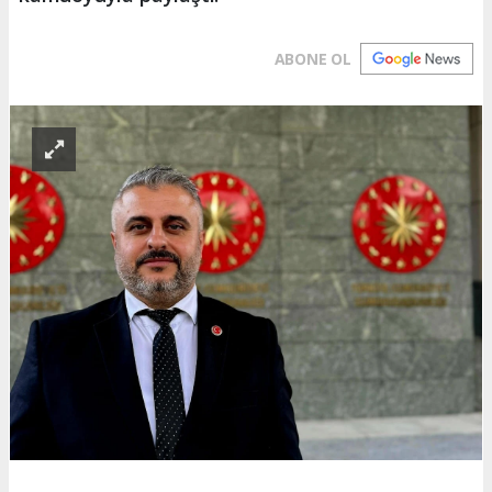
ABONE OL