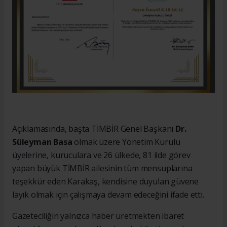
Açıklamasında, başta TİMBİR Genel Başkanı
Dr.
Süleyman Basa
olmak üzere Yönetim Kurulu
üyelerine, kuruculara ve 26 ülkede, 81 ilde görev
yapan büyük TİMBİR ailesinin tüm mensuplarına
teşekkür eden Karakaş, kendisine duyulan güvene
layık olmak için çalışmaya devam edeceğini ifade etti.
Gazeteciliğin yalnızca haber üretmekten ibaret