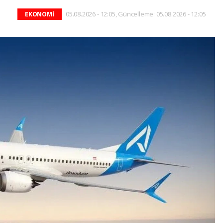
05.08.2026 - 12:05, Güncelleme: 05.08.2026 - 12:05
EKONOMİ