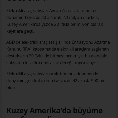
Elektrikli araç satışları Avrupa'da ocak-temmuz
döneminde yüzde 30 artarak 2,3 milyon olurken,
Kuzey Amerika'da yüzde 2 artışla bir milyon olarak
kayıtlara geçti.
ABD'de elektrikli araç satışlarında Enflasyonu Azaltma
Kanunu (IRA) kapsamında elektrikli araçlara sağlanan
desteklerin 30 Eylül'de bitmesi nedeniyle bu alandaki
satışların kısa dönemli artabileceği öngörülüyor.
Elektrikli araç satışları ocak-temmuz döneminde
dünyanın geri kalanında ise yüzde 42 artışla 900 bin
oldu.
Kuzey Amerika'da büyüme