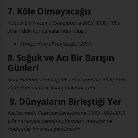
7. Köle Olmayacağız
Robovi Biti Necemo (Saraybosna 2005) 1990–1995
yıllarındaki konuşmalarından oluşur.
Türkçe: Köle Olmayacağız (2007)
8. Soğuk ve Acı Bir Barışın
Günleri
Dani Hladnog I Gorkog Mira (Saraybosna 2005) 1996–
2003 dönemindeki konuşmalarını içerir.
9. Dünyaların Birleştiği Yer
Na Razmedu Svjetova (Saraybosna 2005) 1990–2003
yılları arasında yaptığı açıklamalar, mesajlar ve
mektuplar bir araya getirilmiştir.