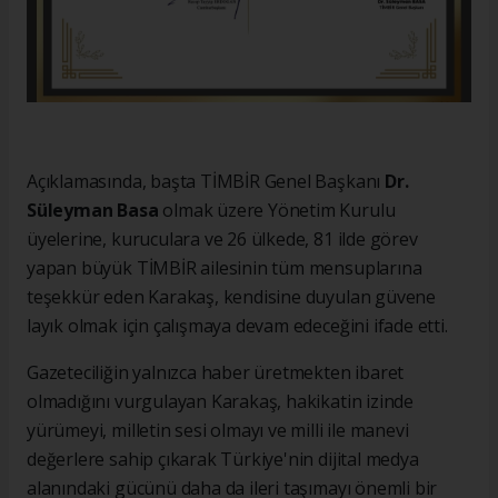
Açıklamasında, başta TİMBİR Genel Başkanı
Dr.
Süleyman Basa
olmak üzere Yönetim Kurulu
üyelerine, kuruculara ve 26 ülkede, 81 ilde görev
yapan büyük TİMBİR ailesinin tüm mensuplarına
teşekkür eden Karakaş, kendisine duyulan güvene
layık olmak için çalışmaya devam edeceğini ifade etti.
Gazeteciliğin yalnızca haber üretmekten ibaret
olmadığını vurgulayan Karakaş, hakikatin izinde
yürümeyi, milletin sesi olmayı ve milli ile manevi
değerlere sahip çıkarak Türkiye'nin dijital medya
alanındaki gücünü daha da ileri taşımayı önemli bir