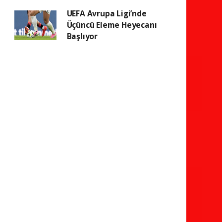
UEFA Avrupa Ligi’nde
Üçüncü Eleme Heyecanı
Başlıyor