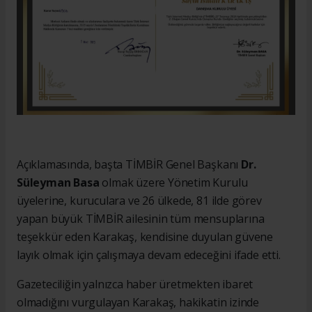
Açıklamasında, başta TİMBİR Genel Başkanı
Dr.
Süleyman Basa
olmak üzere Yönetim Kurulu
üyelerine, kuruculara ve 26 ülkede, 81 ilde görev
yapan büyük TİMBİR ailesinin tüm mensuplarına
teşekkür eden Karakaş, kendisine duyulan güvene
layık olmak için çalışmaya devam edeceğini ifade etti.
Gazeteciliğin yalnızca haber üretmekten ibaret
olmadığını vurgulayan Karakaş, hakikatin izinde