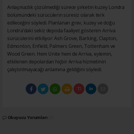
Anlaşmazlık çözülmediği sürece şirketin kuzey Londra
bölümündeki sürücülerin süresiz olarak terk
edileceğini söyledi. Planlanan grev, kuzey ve doğu
Londra’daki sekiz depoda faaliyet gösteren Arriva
sürücülerini etkiliyor: Ash Grove, Barking, Clapton,
Edmonton, Enfield, Palmers Green, Tottenham ve
Wood Green. Hem Unite hem de Arriva, eylemin,
etkilenen depolardan hiçbir Arriva hizmetinin
çalıştırılmayacağı anlamına geldiğini söyledi.
Okuyucu Yorumları
(0)