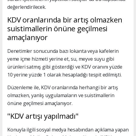
değerlendirilecek.
KDV oranlarında bir artış olmazken
suistimallerin önüne geçilmesi
amaçlanıyor
Denetimler sonucunda bazı lokanta veya kafelerin
yeme içme hizmeti yerine et, su, meyve suyu gibi
ürünleri satmış gibi gösterdiği ve KDV oranını yüzde
10 yerine yüzde 1 olarak hesapladığı tespit edilmişti.
Düzenleme ile, KDV oranlarında herhangi bir artış
olmazken, yanlış uygulamaların ve suistimallerin
önüne geçilmesi amaçlanıyor.
"KDV artışı yapılmadı"
Konuyla ilgili sosyal medya hesabından açıklama yapan