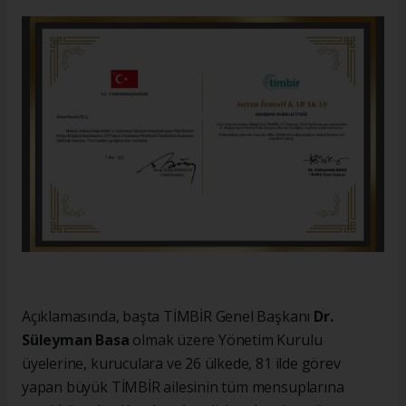
Açıklamasında, başta TİMBİR Genel Başkanı
Dr.
Süleyman Basa
olmak üzere Yönetim Kurulu
üyelerine, kuruculara ve 26 ülkede, 81 ilde görev
yapan büyük TİMBİR ailesinin tüm mensuplarına