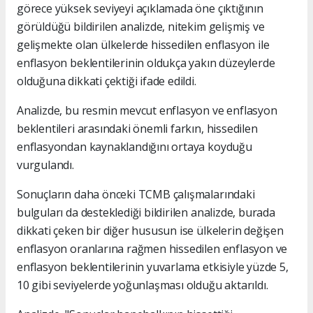
görece yüksek seviyeyi açıklamada öne çıktığının
görüldüğü bildirilen analizde, nitekim gelişmiş ve
gelişmekte olan ülkelerde hissedilen enflasyon ile
enflasyon beklentilerinin oldukça yakın düzeylerde
olduğuna dikkati çektiği ifade edildi.
Analizde, bu resmin mevcut enflasyon ve enflasyon
beklentileri arasındaki önemli farkın, hissedilen
enflasyondan kaynaklandığını ortaya koyduğu
vurgulandı.
Sonuçların daha önceki TCMB çalışmalarındaki
bulguları da desteklediği bildirilen analizde, burada
dikkati çeken bir diğer hususun ise ülkelerin değişen
enflasyon oranlarına rağmen hissedilen enflasyon ve
enflasyon beklentilerinin yuvarlama etkisiyle yüzde 5,
10 gibi seviyelerde yoğunlaşması olduğu aktarıldı.