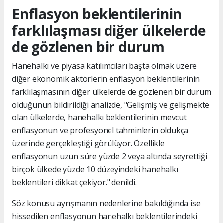
Enflasyon beklentilerinin
farklılaşması diğer ülkelerde
de gözlenen bir durum
Hanehalkı ve piyasa katılımcıları başta olmak üzere
diğer ekonomik aktörlerin enflasyon beklentilerinin
farklılaşmasının diğer ülkelerde de gözlenen bir durum
olduğunun bildirildiği analizde, "Gelişmiş ve gelişmekte
olan ülkelerde, hanehalkı beklentilerinin mevcut
enflasyonun ve profesyonel tahminlerin oldukça
üzerinde gerçekleştiği görülüyor. Özellikle
enflasyonun uzun süre yüzde 2 veya altında seyrettiği
birçok ülkede yüzde 10 düzeyindeki hanehalkı
beklentileri dikkat çekiyor." denildi.
Söz konusu ayrışmanın nedenlerine bakıldığında ise
hissedilen enflasyonun hanehalkı beklentilerindeki