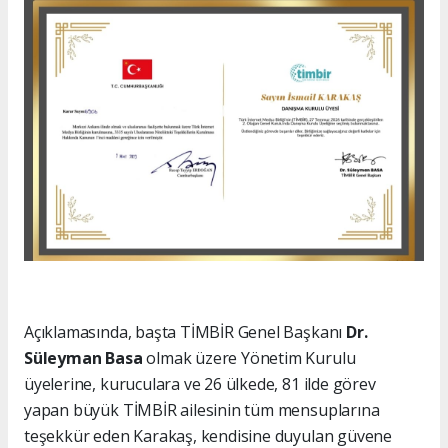
Açıklamasında, başta TİMBİR Genel Başkanı
Dr.
Süleyman Basa
olmak üzere Yönetim Kurulu
üyelerine, kuruculara ve 26 ülkede, 81 ilde görev
yapan büyük TİMBİR ailesinin tüm mensuplarına
teşekkür eden Karakaş, kendisine duyulan güvene