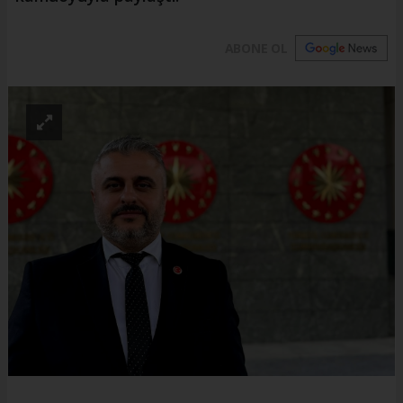
ABONE OL