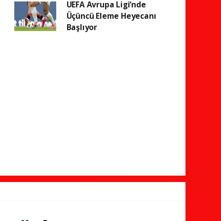
UEFA Avrupa Ligi’nde
Üçüncü Eleme Heyecanı
Başlıyor