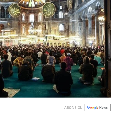
ABONE OL