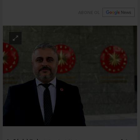
ABONE OL